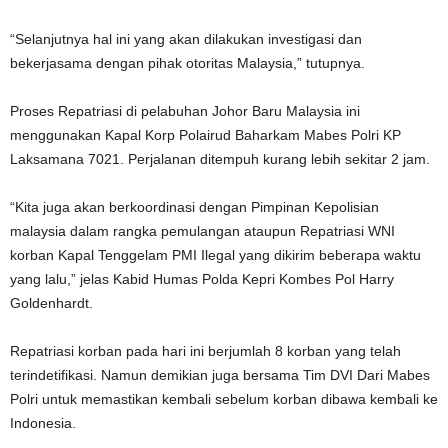
“Selanjutnya hal ini yang akan dilakukan investigasi dan
bekerjasama dengan pihak otoritas Malaysia,” tutupnya.
Proses Repatriasi di pelabuhan Johor Baru Malaysia ini
menggunakan Kapal Korp Polairud Baharkam Mabes Polri KP
Laksamana 7021. Perjalanan ditempuh kurang lebih sekitar 2 jam.
“Kita juga akan berkoordinasi dengan Pimpinan Kepolisian
malaysia dalam rangka pemulangan ataupun Repatriasi WNI
korban Kapal Tenggelam PMI Ilegal yang dikirim beberapa waktu
yang lalu,” jelas Kabid Humas Polda Kepri Kombes Pol Harry
Goldenhardt.
Repatriasi korban pada hari ini berjumlah 8 korban yang telah
terindetifikasi. Namun demikian juga bersama Tim DVI Dari Mabes
Polri untuk memastikan kembali sebelum korban dibawa kembali ke
Indonesia.