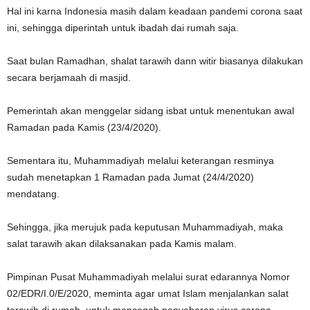
Hal ini karna Indonesia masih dalam keadaan pandemi corona saat
ini, sehingga diperintah untuk ibadah dai rumah saja.
Saat bulan Ramadhan, shalat tarawih dann witir biasanya dilakukan
secara berjamaah di masjid.
Pemerintah akan menggelar sidang isbat untuk menentukan awal
Ramadan pada Kamis (23/4/2020).
Sementara itu, Muhammadiyah melalui keterangan resminya
sudah menetapkan 1 Ramadan pada Jumat (24/4/2020)
mendatang.
Sehingga, jika merujuk pada keputusan Muhammadiyah, maka
salat tarawih akan dilaksanakan pada Kamis malam.
Pimpinan Pusat Muhammadiyah melalui surat edarannya Nomor
02/EDR/I.0/E/2020, meminta agar umat Islam menjalankan salat