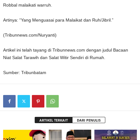
Robbal malaikati warruh.
Artinya: “Yang Menguasai para Malaikat dan Ruh/Jibril.”
(Tribunnews.com/Nuryanti)
Artikel ini telah tayang di Tribunnews.com dengan judul Bacaan
Niat Salat Tarawih dan Salat Witir Sendiri di Rumah.
Sumber: Tribunbatam
ARTIKEL TERKAIT
DARI PENULIS