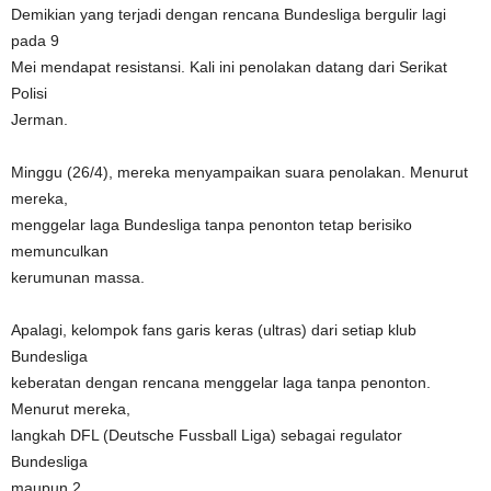
Demikian yang terjadi dengan rencana Bundesliga bergulir lagi
pada 9
Mei mendapat resistansi. Kali ini penolakan datang dari Serikat
Polisi
Jerman.
Minggu (26/4), mereka menyampaikan suara penolakan. Menurut
mereka,
menggelar laga Bundesliga tanpa penonton tetap berisiko
memunculkan
kerumunan massa.
Apalagi, kelompok fans garis keras (ultras) dari setiap klub
Bundesliga
keberatan dengan rencana menggelar laga tanpa penonton.
Menurut mereka,
langkah DFL (Deutsche Fussball Liga) sebagai regulator
Bundesliga
maupun 2.