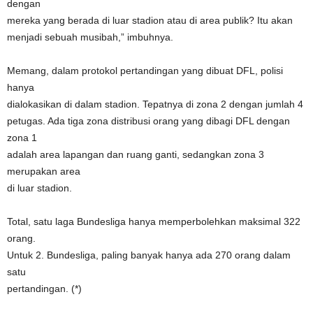
dengan
mereka yang berada di luar stadion atau di area publik? Itu akan
menjadi sebuah musibah,” imbuhnya.
Memang, dalam protokol pertandingan yang dibuat DFL, polisi
hanya
dialokasikan di dalam stadion. Tepatnya di zona 2 dengan jumlah 4
petugas. Ada tiga zona distribusi orang yang dibagi DFL dengan
zona 1
adalah area lapangan dan ruang ganti, sedangkan zona 3
merupakan area
di luar stadion.
Total, satu laga Bundesliga hanya memperbolehkan maksimal 322
orang.
Untuk 2. Bundesliga, paling banyak hanya ada 270 orang dalam
satu
pertandingan. (*)