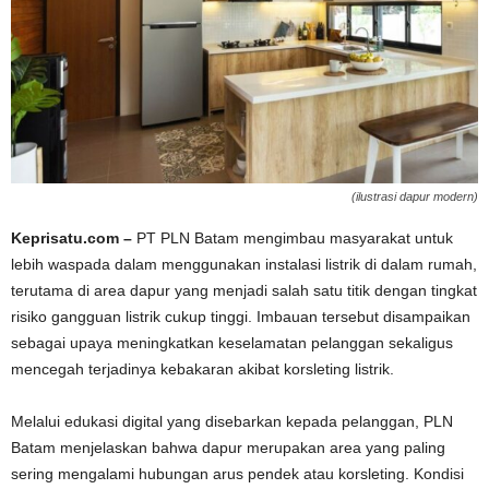
(ilustrasi dapur modern)
Keprisatu.com –
PT PLN Batam mengimbau masyarakat untuk
lebih waspada dalam menggunakan instalasi listrik di dalam rumah,
terutama di area dapur yang menjadi salah satu titik dengan tingkat
risiko gangguan listrik cukup tinggi. Imbauan tersebut disampaikan
sebagai upaya meningkatkan keselamatan pelanggan sekaligus
mencegah terjadinya kebakaran akibat korsleting listrik.
Melalui edukasi digital yang disebarkan kepada pelanggan, PLN
Batam menjelaskan bahwa dapur merupakan area yang paling
sering mengalami hubungan arus pendek atau korsleting. Kondisi