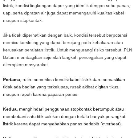
listrik, kondisi lingkungan dapur yang identik dengan suhu panas,
uap, serta cipratan air juga dapat memengaruhi kualitas kabel
maupun stopkontak.
Jika tidak diperhatikan dengan baik, kondisi tersebut berpotensi
memicu korsleting yang dapat berujung pada kebakaran atau
kerusakan peralatan listrik. Untuk mengurangi risiko tersebut, PLN
Batam membagikan sejumlah langkah pencegahan yang dapat
diterapkan masyarakat.
Pertama
, rutin memeriksa kondisi kabel listrik dan memastikan
tidak ada bagian yang terkelupas, rusak akibat gigitan tikus,
maupun rapuh karena paparan panas.
Kedua
, menghindari penggunaan stopkontak bertumpuk atau
membebani satu titik colokan dengan terlalu banyak perangkat
listrik karena dapat menyebabkan panas berlebih (overheat).