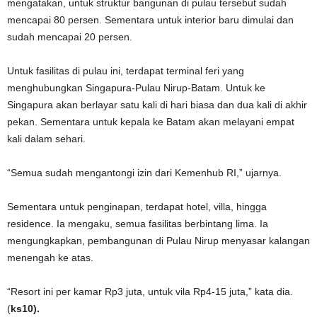
mengatakan, untuk struktur bangunan di pulau tersebut sudah
mencapai 80 persen. Sementara untuk interior baru dimulai dan
sudah mencapai 20 persen.
Untuk fasilitas di pulau ini, terdapat terminal feri yang
menghubungkan Singapura-Pulau Nirup-Batam. Untuk ke
Singapura akan berlayar satu kali di hari biasa dan dua kali di akhir
pekan. Sementara untuk kepala ke Batam akan melayani empat
kali dalam sehari.
“Semua sudah mengantongi izin dari Kemenhub RI,” ujarnya.
Sementara untuk penginapan, terdapat hotel, villa, hingga
residence. Ia mengaku, semua fasilitas berbintang lima. Ia
mengungkapkan, pembangunan di Pulau Nirup menyasar kalangan
menengah ke atas.
“Resort ini per kamar Rp3 juta, untuk vila Rp4-15 juta,” kata dia.
(
ks10).