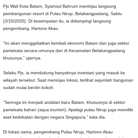
Pjs Wali Kota Batam, Syamsul Bahrum meninjau langsung
pembangunan resort di Pulau Nirup, Belakangpadang, Sabtu
(3/10/2020). Di kesempatan itu, ia didampingi langsung
pengembang, Hartono Akau.
“Ini akan menggeliatkan kembali ekonomi Batam dan juga sektor
pariwisata secara umunya dan di Kecamatan Belakangpadang
khusunya,” ujarnya.
Selaku Pjs, ia mendukung banyaknya investasi yang masuk ke
wilayah tersebut. Saat meninjau lokasi, terlihat sejumlah bangunan
sudah mulai berdiri kokoh.
“Semoga ini menjadi andalan baru Batam, khususnya di sektor
pariwisata bahari (aqua tourism). Apalagi pulau Nirup juga memiliki
aset kedekatan dengan negara Singapura,” kata dia.
Di lokasi sama, pengembang Pulau Nirup, Hartono Akau