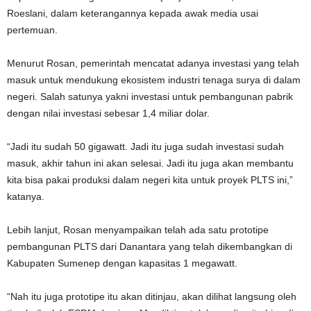
Roeslani, dalam keterangannya kepada awak media usai
pertemuan.
Menurut Rosan, pemerintah mencatat adanya investasi yang telah
masuk untuk mendukung ekosistem industri tenaga surya di dalam
negeri. Salah satunya yakni investasi untuk pembangunan pabrik
dengan nilai investasi sebesar 1,4 miliar dolar.
“Jadi itu sudah 50 gigawatt. Jadi itu juga sudah investasi sudah
masuk, akhir tahun ini akan selesai. Jadi itu juga akan membantu
kita bisa pakai produksi dalam negeri kita untuk proyek PLTS ini,”
katanya.
Lebih lanjut, Rosan menyampaikan telah ada satu prototipe
pembangunan PLTS dari Danantara yang telah dikembangkan di
Kabupaten Sumenep dengan kapasitas 1 megawatt.
“Nah itu juga prototipe itu akan ditinjau, akan dilihat langsung oleh