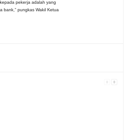
 kepada pekerja adalah yang
da bank,” pungkas Wakil Ketua