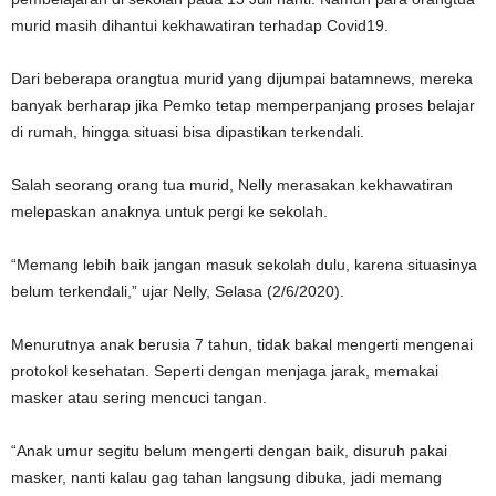
murid masih dihantui kekhawatiran terhadap Covid19.
Dari beberapa orangtua murid yang dijumpai batamnews, mereka
banyak berharap jika Pemko tetap memperpanjang proses belajar
di rumah, hingga situasi bisa dipastikan terkendali.
Salah seorang orang tua murid, Nelly merasakan kekhawatiran
melepaskan anaknya untuk pergi ke sekolah.
“Memang lebih baik jangan masuk sekolah dulu, karena situasinya
belum terkendali,” ujar Nelly, Selasa (2/6/2020).
Menurutnya anak berusia 7 tahun, tidak bakal mengerti mengenai
protokol kesehatan. Seperti dengan menjaga jarak, memakai
masker atau sering mencuci tangan.
“Anak umur segitu belum mengerti dengan baik, disuruh pakai
masker, nanti kalau gag tahan langsung dibuka, jadi memang