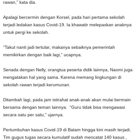
rawan,” kata dia.
Apalagi bercermin dengan Korsel, pada hari pertama sekolah
terjadi ledakan kasus Covid-19. Ia khawatir melepaskan anaknya
untuk pergi ke sekolah.
“Takut nanti jadi tertular, makanya sebaiknya pemerintah
memikirkan dengan baik lagi,” ucapnya.
Senada dengan Nelly, orangtua peserta didik lainnya, Naomi juga
mengatakan hal yang sama. Karena memang lingkungan di
sekolah rawan terjadi kerumunan.
Ditambah lagi, pada jam istirahat anak-anak akan mulai bermain
bersama dengan teman lainnya. “Guru tidak bisa mengawasi
secara satu per satu,” ujarnya.
Pertumbuhan kasus Covid-19 di Batam hingga kini masih terjadi.
Tim gugus tugas secara kumulatif sudah mencatat 140 kasus ,