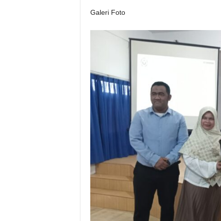
Galeri Foto