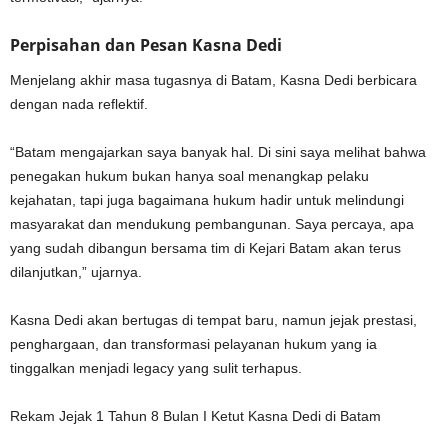
Perpisahan dan Pesan Kasna Dedi
Menjelang akhir masa tugasnya di Batam, Kasna Dedi berbicara
dengan nada reflektif.
“Batam mengajarkan saya banyak hal. Di sini saya melihat bahwa
penegakan hukum bukan hanya soal menangkap pelaku
kejahatan, tapi juga bagaimana hukum hadir untuk melindungi
masyarakat dan mendukung pembangunan. Saya percaya, apa
yang sudah dibangun bersama tim di Kejari Batam akan terus
dilanjutkan,” ujarnya.
Kasna Dedi akan bertugas di tempat baru, namun jejak prestasi,
penghargaan, dan transformasi pelayanan hukum yang ia
tinggalkan menjadi legacy yang sulit terhapus.
Rekam Jejak 1 Tahun 8 Bulan I Ketut Kasna Dedi di Batam