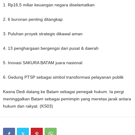
1. Rp16,5 miliar keuangan negara diselamatkan
2. 6 buronan penting ditangkap
3. Puluhan proyek strategis dikawal aman
4. 13 penghargaan bergengsi dari pusat & daerah
5. Inovasi SAKURA BATAM juara nasional
6. Gedung PTSP sebagai simbol transformasi pelayanan publik
Kasna Dedi datang ke Batam sebagai penegak hukum. Ia pergi
meninggalkan Batam sebagai pemimpin yang meretas jarak antara
hukum dan rakyat. (KS03)