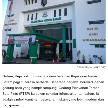
Kantor Kejari Batam (Int)
Batam, Keprisatu.com –
Suasana halaman Kejaksaan Negeri
Batam pagi itu terasa berbeda. Beberapa pegawai berdiri di depan
gedung baru yang hampir rampung. Gedung Pelayanan Terpadu
Satu Pintu (PTSP) itu bukan sekadar infrastruktur tambahan. Ia
adalah simbol komitmen pelayanan hukum yang lebih modern dan
transparan.