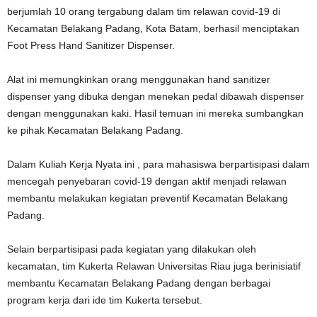
berjumlah 10 orang tergabung dalam tim relawan covid-19 di
Kecamatan Belakang Padang, Kota Batam, berhasil menciptakan
Foot Press Hand Sanitizer Dispenser.
Alat ini memungkinkan orang menggunakan hand sanitizer
dispenser yang dibuka dengan menekan pedal dibawah dispenser
dengan menggunakan kaki. Hasil temuan ini mereka sumbangkan
ke pihak Kecamatan Belakang Padang.
Dalam Kuliah Kerja Nyata ini , para mahasiswa berpartisipasi dalam
mencegah penyebaran covid-19 dengan aktif menjadi relawan
membantu melakukan kegiatan preventif Kecamatan Belakang
Padang.
Selain berpartisipasi pada kegiatan yang dilakukan oleh
kecamatan, tim Kukerta Relawan Universitas Riau juga berinisiatif
membantu Kecamatan Belakang Padang dengan berbagai
program kerja dari ide tim Kukerta tersebut.