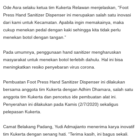
Ode Asra selaku ketua tim Kukerta Relawan menjelaskan, “Foot
Press Hand Sanitizer Dispenser ini merupakan salah satu inovasi
dari kami untuk Kecamatan. Apabila ingin memakainya, maka
cukup menekan pedal dengan kaki sehingga kita tidak perlu
menekan botol dengan tangan.”
Pada umumnya, penggunaan hand sanitizer mengharuskan
masyarakat untuk menekan botol terlebih dahulu. Hal ini bisa
meningkatkan resiko penyebaran virus corona.
Pembuatan Foot Press Hand Sanitizer Dispenser ini dilakukan
bersama anggota tim Kukerta dengan Adhim Dhamara, salah satu
anggota tim Kukerta dan pencetus ide pembuatan alat ini.
Penyerahan ini dilakukan pada Kamis (2/7/2020) sekaligus
pelepasan Kukerta.
Camat Belakang Padang, Yudi Admajianto menerima karya inovatif
tim Kukerta dengan senang hati. “Terima kasih, ini bagus sekali.