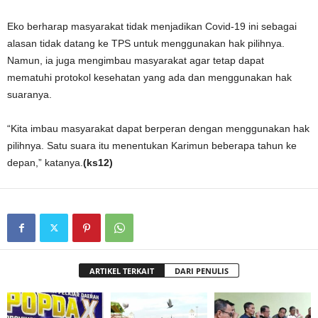
Eko berharap masyarakat tidak menjadikan Covid-19 ini sebagai
alasan tidak datang ke TPS untuk menggunakan hak pilihnya.
Namun, ia juga mengimbau masyarakat agar tetap dapat
mematuhi protokol kesehatan yang ada dan menggunakan hak
suaranya.
“Kita imbau masyarakat dapat berperan dengan menggunakan hak
pilihnya. Satu suara itu menentukan Karimun beberapa tahun ke
depan,” katanya.
(ks12)
ARTIKEL TERKAIT
DARI PENULIS