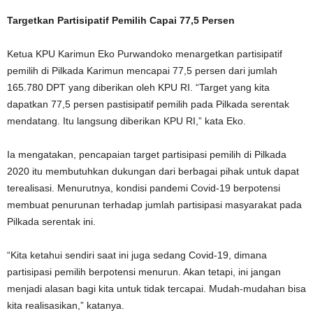
Targetkan Partisipatif Pemilih Capai 77,5 Persen
Ketua KPU Karimun Eko Purwandoko menargetkan partisipatif
pemilih di Pilkada Karimun mencapai 77,5 persen dari jumlah
165.780 DPT yang diberikan oleh KPU RI. “Target yang kita
dapatkan 77,5 persen pastisipatif pemilih pada Pilkada serentak
mendatang. Itu langsung diberikan KPU RI,” kata Eko.
Ia mengatakan, pencapaian target partisipasi pemilih di Pilkada
2020 itu membutuhkan dukungan dari berbagai pihak untuk dapat
terealisasi. Menurutnya, kondisi pandemi Covid-19 berpotensi
membuat penurunan terhadap jumlah partisipasi masyarakat pada
Pilkada serentak ini.
“Kita ketahui sendiri saat ini juga sedang Covid-19, dimana
partisipasi pemilih berpotensi menurun. Akan tetapi, ini jangan
menjadi alasan bagi kita untuk tidak tercapai. Mudah-mudahan bisa
kita realisasikan,” katanya.