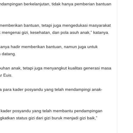
dampingan berkelanjutan, tidak hanya pemberian bantuan
 memberikan bantuan, tetapi juga mengedukasi masyarakat
 mengenai gizi, kesehatan, dan pola asuh anak,” katanya.
anya hadir memberikan bantuan, namun juga untuk
 datang.
uhan anak, tetapi juga menyangkut kualitas generasi masa
r Euis.
a para kader posyandu yang telah mendampingi anak-
a kader posyandu yang telah membantu pendampingan
atkan status gizi dari gizi buruk menjadi gizi baik,”