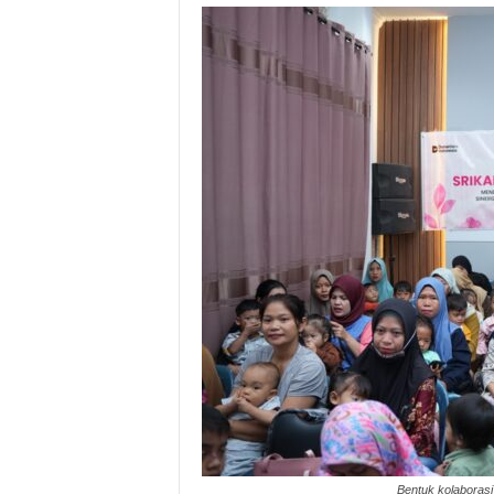
Bentuk kolaboras