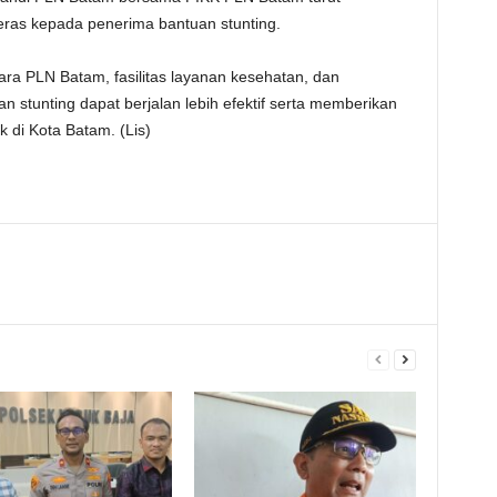
ras kepada penerima bantuan stunting.
tara PLN Batam, fasilitas layanan kesehatan, dan
stunting dapat berjalan lebih efektif serta memberikan
di Kota Batam. (Lis)