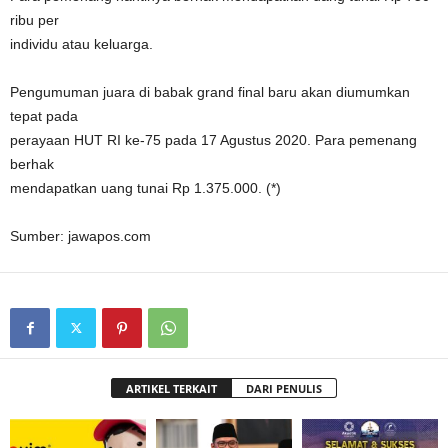
ribu per
individu atau keluarga.
Pengumuman juara di babak grand final baru akan diumumkan
tepat pada
perayaan HUT RI ke-75 pada 17 Agustus 2020. Para pemenang
berhak
mendapatkan uang tunai Rp 1.375.000. (*)
Sumber: jawapos.com
ARTIKEL TERKAIT
DARI PENULIS