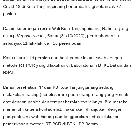
Covid-19 di Kota Tanjungpinang bertambah lagi sebanyak 27
pasien.
Dalam keterangan resmi Wali Kota Tanjungpinang, Rahma, yang
dikutip
Keprisatu.com
, Sabtu (31/10/2020), pertambahan itu
sebanyak 11 laki-laki dan 16 perempuan.
Kasus baru ini diperoleh dari hasil pemeriksaan swab dengan
metode RT PCR yang dilakukan di Laboratorium BTKL Batam dan
RSAL.
Dinas Kesehatan PP dan KB Kota Tanjungpinang sedang
melakukan tracing (penelusuran) pada orang-orang yang kontak
erat dengan pasien dan tempat beraktivitas lainnya. Bila mereka
memenuhi kriteria kontak erat, maka akan dilanjutkan dengan
pengambilan swab hidung dan tenggorokan untuk dilakukan
pemeriksaan metode RT PCR di BTKL PP Batam.