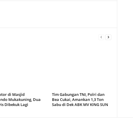
tor di Masjid
Tim Gabungan TNI, Polri dan
ndo Mukakuning, Dua
Bea Cukai, Amankan 1,3 Ton
is Dibekuk Lagi
Sabu di Dek ABK MV KING SUN