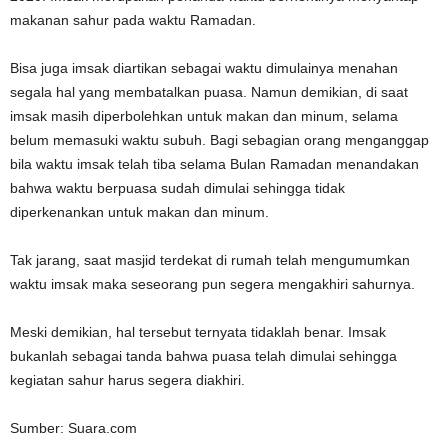
makanan sahur pada waktu Ramadan.
Bisa juga imsak diartikan sebagai waktu dimulainya menahan
segala hal yang membatalkan puasa. Namun demikian, di saat
imsak masih diperbolehkan untuk makan dan minum, selama
belum memasuki waktu subuh. Bagi sebagian orang menganggap
bila waktu imsak telah tiba selama Bulan Ramadan menandakan
bahwa waktu berpuasa sudah dimulai sehingga tidak
diperkenankan untuk makan dan minum.
Tak jarang, saat masjid terdekat di rumah telah mengumumkan
waktu imsak maka seseorang pun segera mengakhiri sahurnya.
Meski demikian, hal tersebut ternyata tidaklah benar. Imsak
bukanlah sebagai tanda bahwa puasa telah dimulai sehingga
kegiatan sahur harus segera diakhiri.
Sumber: Suara.com