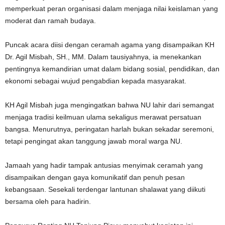
memperkuat peran organisasi dalam menjaga nilai keislaman yang
moderat dan ramah budaya.
Puncak acara diisi dengan ceramah agama yang disampaikan KH
Dr. Agil Misbah, SH., MM. Dalam tausiyahnya, ia menekankan
pentingnya kemandirian umat dalam bidang sosial, pendidikan, dan
ekonomi sebagai wujud pengabdian kepada masyarakat.
KH Agil Misbah juga mengingatkan bahwa NU lahir dari semangat
menjaga tradisi keilmuan ulama sekaligus merawat persatuan
bangsa. Menurutnya, peringatan harlah bukan sekadar seremoni,
tetapi pengingat akan tanggung jawab moral warga NU.
Jamaah yang hadir tampak antusias menyimak ceramah yang
disampaikan dengan gaya komunikatif dan penuh pesan
kebangsaan. Sesekali terdengar lantunan shalawat yang diikuti
bersama oleh para hadirin.