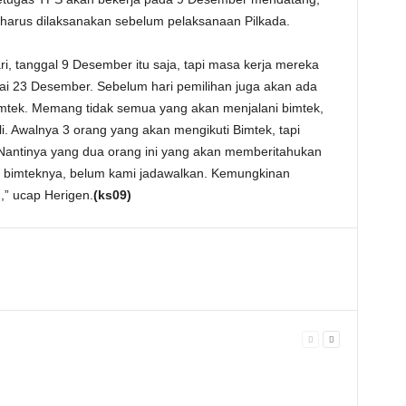
harus dilaksanakan sebelum pelaksanaan Pilkada.
, tanggal 9 Desember itu saja, tapi masa kerja mereka
ai 23 Desember. Sebelum hari pemilihan juga akan ada
i bimtek. Memang tidak semua yang akan menjalani bimtek,
. Awalnya 3 orang yang akan mengikuti Bimtek, tapi
. Nantinya yang dua orang ini yang akan memberitahukan
a bimteknya, belum kami jadawalkan. Kemungkinan
,” ucap Herigen.
(ks09)