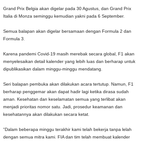
Grand Prix Belgia akan digelar pada 30 Agustus, dan Grand Prix
Italia di Monza seminggu kemudian yakni pada 6 September.
Semua balapan akan digelar bersamaan dengan Formula 2 dan
Formula 3.
Karena pandemi Covid-19 masih merebak secara global, F1 akan
menyelesaikan detail kalender yang lebih luas dan berharap untuk
dipublikasikan dalam minggu-minggu mendatang.
Seri balapan pembuka akan dilakukan acara tertutup. Namun, F1
berharap penggemar akan dapat hadir lagi ketika dirasa sudah
aman. Kesehatan dan keselamatan semua yang terlibat akan
menjadi prioritas nomor satu. Jadi, prosedur keamanan dan
kesehatannya akan dilakukan secara ketat.
“Dalam beberapa minggu terakhir kami telah bekerja tanpa lelah
dengan semua mitra kami. FIA dan tim telah membuat kalender