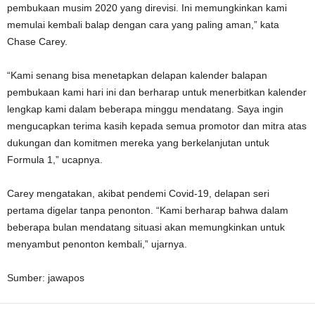
pembukaan musim 2020 yang direvisi. Ini memungkinkan kami
memulai kembali balap dengan cara yang paling aman,” kata
Chase Carey.
“Kami senang bisa menetapkan delapan kalender balapan
pembukaan kami hari ini dan berharap untuk menerbitkan kalender
lengkap kami dalam beberapa minggu mendatang. Saya ingin
mengucapkan terima kasih kepada semua promotor dan mitra atas
dukungan dan komitmen mereka yang berkelanjutan untuk
Formula 1,” ucapnya.
Carey mengatakan, akibat pendemi Covid-19, delapan seri
pertama digelar tanpa penonton. “Kami berharap bahwa dalam
beberapa bulan mendatang situasi akan memungkinkan untuk
menyambut penonton kembali,” ujarnya.
Sumber: jawapos