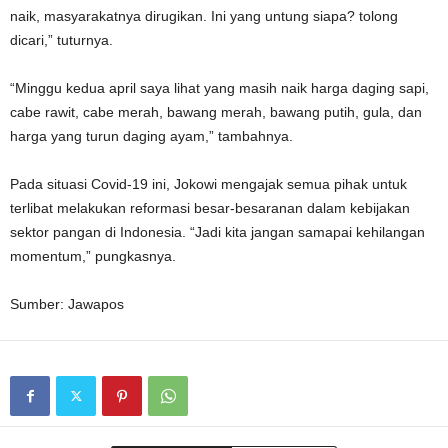
naik, masyarakatnya dirugikan. Ini yang untung siapa? tolong
dicari,” tuturnya.
“Minggu kedua april saya lihat yang masih naik harga daging sapi,
cabe rawit, cabe merah, bawang merah, bawang putih, gula, dan
harga yang turun daging ayam,” tambahnya.
Pada situasi Covid-19 ini, Jokowi mengajak semua pihak untuk
terlibat melakukan reformasi besar-besaranan dalam kebijakan
sektor pangan di Indonesia. “Jadi kita jangan samapai kehilangan
momentum,” pungkasnya.
Sumber: Jawapos