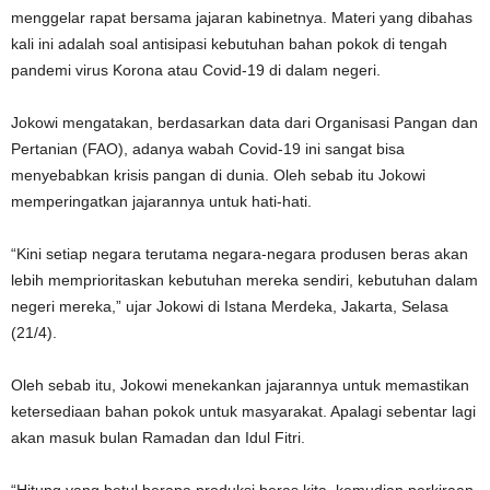
menggelar rapat bersama jajaran kabinetnya. Materi yang dibahas
kali ini adalah soal antisipasi kebutuhan bahan pokok di tengah
pandemi virus Korona atau Covid-19 di dalam negeri.
Jokowi mengatakan, berdasarkan data dari Organisasi Pangan dan
Pertanian (FAO), adanya wabah Covid-19 ini sangat bisa
menyebabkan krisis pangan di dunia. Oleh sebab itu Jokowi
memperingatkan jajarannya untuk hati-hati.
“Kini setiap negara terutama negara-negara produsen beras akan
lebih memprioritaskan kebutuhan mereka sendiri, kebutuhan dalam
negeri mereka,” ujar Jokowi di Istana Merdeka, Jakarta, Selasa
(21/4).
Oleh sebab itu, Jokowi menekankan jajarannya untuk memastikan
ketersediaan bahan pokok untuk masyarakat. Apalagi sebentar lagi
akan masuk bulan Ramadan dan Idul Fitri.