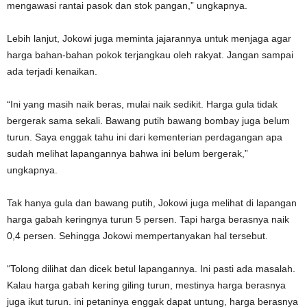
mengawasi rantai pasok dan stok pangan,” ungkapnya.
Lebih lanjut, Jokowi juga meminta jajarannya untuk menjaga agar
harga bahan-bahan pokok terjangkau oleh rakyat. Jangan sampai
ada terjadi kenaikan.
“Ini yang masih naik beras, mulai naik sedikit. Harga gula tidak
bergerak sama sekali. Bawang putih bawang bombay juga belum
turun. Saya enggak tahu ini dari kementerian perdagangan apa
sudah melihat lapangannya bahwa ini belum bergerak,”
ungkapnya.
Tak hanya gula dan bawang putih, Jokowi juga melihat di lapangan
harga gabah keringnya turun 5 persen. Tapi harga berasnya naik
0,4 persen. Sehingga Jokowi mempertanyakan hal tersebut.
“Tolong dilihat dan dicek betul lapangannya. Ini pasti ada masalah.
Kalau harga gabah kering giling turun, mestinya harga berasnya
juga ikut turun. ini petaninya enggak dapat untung, harga berasnya