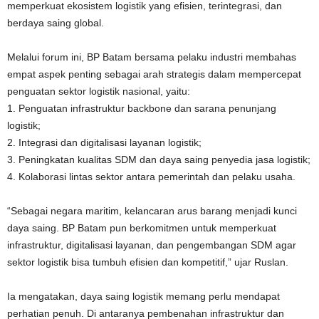
memperkuat ekosistem logistik yang efisien, terintegrasi, dan
berdaya saing global.
Melalui forum ini, BP Batam bersama pelaku industri membahas
empat aspek penting sebagai arah strategis dalam mempercepat
penguatan sektor logistik nasional, yaitu:
1. Penguatan infrastruktur backbone dan sarana penunjang
logistik;
2. Integrasi dan digitalisasi layanan logistik;
3. Peningkatan kualitas SDM dan daya saing penyedia jasa logistik;
4. Kolaborasi lintas sektor antara pemerintah dan pelaku usaha.
“Sebagai negara maritim, kelancaran arus barang menjadi kunci
daya saing. BP Batam pun berkomitmen untuk memperkuat
infrastruktur, digitalisasi layanan, dan pengembangan SDM agar
sektor logistik bisa tumbuh efisien dan kompetitif,” ujar Ruslan.
Ia mengatakan, daya saing logistik memang perlu mendapat
perhatian penuh. Di antaranya pembenahan infrastruktur dan