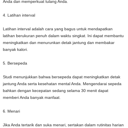
Anda dan memperkuat tulang Anda.
4. Latihan interval
Latihan interval adalah cara yang bagus untuk mendapatkan
latihan berukuran penuh dalam waktu singkat. Ini dapat membantu
meningkatkan dan menurunkan detak jantung dan membakar
banyak kalori.
5. Bersepeda
Studi menunjukkan bahwa bersepeda dapat meningkatkan detak
jantung Anda serta kesehatan mental Anda. Mengendarai sepeda
bahkan dengan kecepatan sedang selama 30 menit dapat
memberi Anda banyak manfaat.
6. Menari
Jika Anda tertarik dan suka menari, sertakan dalam rutinitas harian