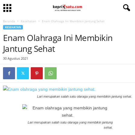
Beranda
Kesehatan
Enam Olahraga Ini Membikin Jantung Sehat
KESEHATAN
Enam Olahraga Ini Membikin
Jantung Sehat
30 Agustus 2021
Lari merupakan salah satu olaraga yang membikin jantung sehat.
Lari merupakan salah satu olaraga yang membikin jantung
sehat.