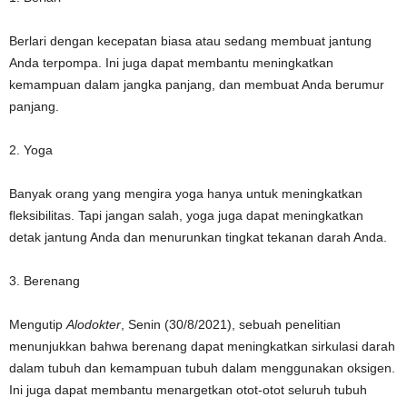
Berlari dengan kecepatan biasa atau sedang membuat jantung
Anda terpompa. Ini juga dapat membantu meningkatkan
kemampuan dalam jangka panjang, dan membuat Anda berumur
panjang.
2. Yoga
Banyak orang yang mengira yoga hanya untuk meningkatkan
fleksibilitas. Tapi jangan salah, yoga juga dapat meningkatkan
detak jantung Anda dan menurunkan tingkat tekanan darah Anda.
3. Berenang
Mengutip
Alodokter
, Senin (30/8/2021), sebuah penelitian
menunjukkan bahwa berenang dapat meningkatkan sirkulasi darah
dalam tubuh dan kemampuan tubuh dalam menggunakan oksigen.
Ini juga dapat membantu menargetkan otot-otot seluruh tubuh