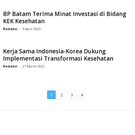
BP Batam Terima Minat Investasi di Bidang
KEK Kesehatan
Redaksi
-
5 April 2023
Kerja Sama Indonesia-Korea Dukung
Implementasi Transformasi Kesehatan
Redaksi
-
27 Maret 2023
1
2
3