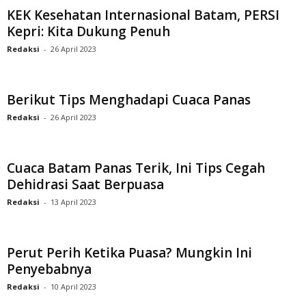
KEK Kesehatan Internasional Batam, PERSI
Kepri: Kita Dukung Penuh
Redaksi
-
26 April 2023
Berikut Tips Menghadapi Cuaca Panas
Redaksi
-
26 April 2023
Cuaca Batam Panas Terik, Ini Tips Cegah
Dehidrasi Saat Berpuasa
Redaksi
-
13 April 2023
Perut Perih Ketika Puasa? Mungkin Ini
Penyebabnya
Redaksi
-
10 April 2023