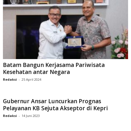
Batam Bangun Kerjasama Pariwisata
Kesehatan antar Negara
Redaksi
-
25 April 2024
Gubernur Ansar Luncurkan Prognas
Pelayanan KB Sejuta Akseptor di Kepri
Redaksi
-
14 Juni 2023