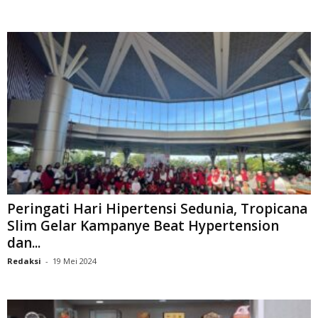
Peringati Hari Hipertensi Sedunia, Tropicana
Slim Gelar Kampanye Beat Hypertension
dan...
Redaksi
-
19 Mei 2024