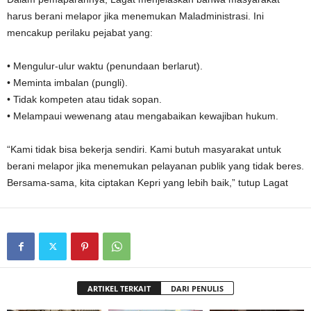
harus berani melapor jika menemukan Maladministrasi. Ini
mencakup perilaku pejabat yang:
• Mengulur-ulur waktu (penundaan berlarut).
• Meminta imbalan (pungli).
• Tidak kompeten atau tidak sopan.
• Melampaui wewenang atau mengabaikan kewajiban hukum.
“Kami tidak bisa bekerja sendiri. Kami butuh masyarakat untuk
berani melapor jika menemukan pelayanan publik yang tidak beres.
Bersama-sama, kita ciptakan Kepri yang lebih baik,” tutup Lagat
ARTIKEL TERKAIT
DARI PENULIS