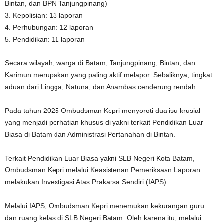
Bintan, dan BPN Tanjungpinang)
3. Kepolisian: 13 laporan
4. Perhubungan: 12 laporan
5. Pendidikan: 11 laporan
Secara wilayah, warga di Batam, Tanjungpinang, Bintan, dan
Karimun merupakan yang paling aktif melapor. Sebaliknya, tingkat
aduan dari Lingga, Natuna, dan Anambas cenderung rendah.
Pada tahun 2025 Ombudsman Kepri menyoroti dua isu krusial
yang menjadi perhatian khusus di yakni terkait Pendidikan Luar
Biasa di Batam dan Administrasi Pertanahan di Bintan.
Terkait Pendidikan Luar Biasa yakni SLB Negeri Kota Batam,
Ombudsman Kepri melalui Keasistenan Pemeriksaan Laporan
melakukan Investigasi Atas Prakarsa Sendiri (IAPS).
Melalui IAPS, Ombudsman Kepri menemukan kekurangan guru
dan ruang kelas di SLB Negeri Batam. Oleh karena itu, melalui