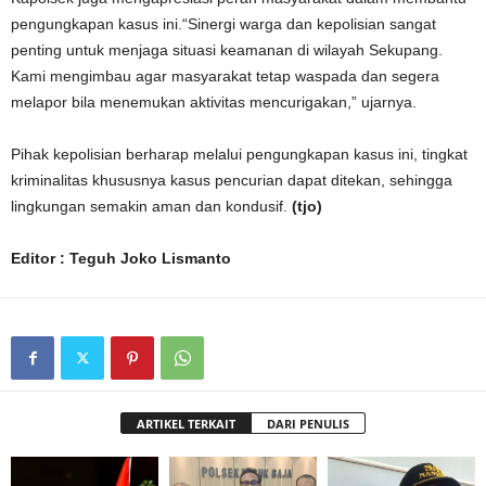
pengungkapan kasus ini.“Sinergi warga dan kepolisian sangat
penting untuk menjaga situasi keamanan di wilayah Sekupang.
Kami mengimbau agar masyarakat tetap waspada dan segera
melapor bila menemukan aktivitas mencurigakan,” ujarnya.
Pihak kepolisian berharap melalui pengungkapan kasus ini, tingkat
kriminalitas khususnya kasus pencurian dapat ditekan, sehingga
lingkungan semakin aman dan kondusif.
(tjo)
Editor : Teguh Joko Lismanto
ARTIKEL TERKAIT
DARI PENULIS