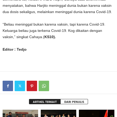
menyatakan, bahwa Harjito meninggal dunia bukan karena vaksin
dua dosis sekaligus, melainkan meninggal dunia karena Covid-19.
“Beliau meninggal bukan karena vaksin, tapi karena Covid-19.
Keluarga beliau juga terkena Covid-19. Kog dikaitan dengan
vaksin,” singkat Cahaya.(
KS10).
Editor : Tedjo
ARTIKEL TERKAIT
DARI PENULIS