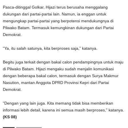
Pasca-ditinggal Golkar, Hijazi terus berusaha menggalang
dukungan dari partai-partai lain. Namun, ia enggan untuk
mengungkap partai-partai yang berpotensi mendukungnya di
Pilwako Batam. Termasuk kemungkinan dukungan dari Partai
Demokrat.
“Ya, itu salah satunya, kita berproses saja,” katanya.
Begitu juga terkait dengan bakal calon pendampingnya untuk maju
di Pilwako Batam. Hijazi mengaku sudah menjalin komunikasi
dengan beberapa bakal calon, termasuk dengan Surya Makmur
Nasution, mantan Anggota DPRD Provinsi Kepri dari Partai
Demokrat.
“Dengan yang lain juga. Kita memang tidak bisa memberikan
informasi lebih detail, karena ini semua masih berproses,” katanya.
(KS 08)