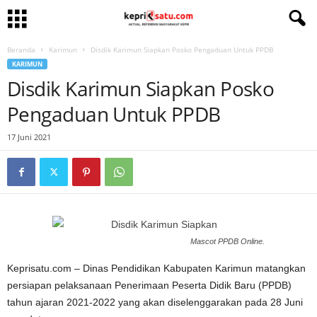
Beranda
Karimun
Disdik Karimun Siapkan Posko Pengaduan Untuk PPDB
KARIMUN
Disdik Karimun Siapkan Posko
Pengaduan Untuk PPDB
17 Juni 2021
Mascot PPDB Online.
Keprisatu.com – Dinas Pendidikan Kabupaten Karimun matangkan
persiapan pelaksanaan Penerimaan Peserta Didik Baru (PPDB)
tahun ajaran 2021-2022 yang akan diselenggarakan pada 28 Juni