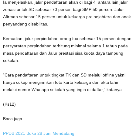
Ia menjelaskan, jalur pendaftaran akan di bagi 4 antara lain jalur
zonasi untuk SD sebesar 70 persen bagi SMP 50 persen. Jalur
Afirman sebesar 15 persen untuk keluarga pra sejahtera dan anak
penyandang disabilitas.
Kemudian, jalur perpindahan orang tua sebesar 15 persen dengan
persyaratan perpindahan terhitung minimal selama 1 tahun pada
masa pendaftaran dan Jalur prestasi sisa kuota daya tampung
sekolah.
“Cara pendaftaran untuk tingkat TK dan SD melalui offline yakni
hanya cukup mengirimkan foto kartu keluarga dan akta lahir
melalui nomor Whatapp sekolah yang ingin di daftar,” katanya.
(Ks12)
Baca juga :
PPDB 2021 Buka 28 Juni Mendatang