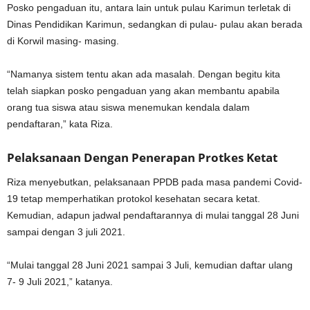
Posko pengaduan itu, antara lain untuk pulau Karimun terletak di
Dinas Pendidikan Karimun, sedangkan di pulau- pulau akan berada
di Korwil masing- masing.
“Namanya sistem tentu akan ada masalah. Dengan begitu kita
telah siapkan posko pengaduan yang akan membantu apabila
orang tua siswa atau siswa menemukan kendala dalam
pendaftaran,” kata Riza.
Pelaksanaan Dengan Penerapan Protkes Ketat
Riza menyebutkan, pelaksanaan PPDB pada masa pandemi Covid-
19 tetap memperhatikan protokol kesehatan secara ketat.
Kemudian, adapun jadwal pendaftarannya di mulai tanggal 28 Juni
sampai dengan 3 juli 2021.
“Mulai tanggal 28 Juni 2021 sampai 3 Juli, kemudian daftar ulang
7- 9 Juli 2021,” katanya.