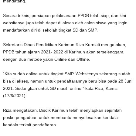
mendatang.
Secara teknis, persiapan pelaksanaan PPDB telah siap, dan kini
websitenya juga telah dapat di akses oleh calon siswa yang ingin
mendaftarkan diri di sekolah tingkat SD dan SMP.
Sekretaris Dinas Pendidikan Karimun Riza Kurniati mengatakan,
PPDB tahun ajaran 2021- 2022 di Karimun akan terselenggara
dengan dua metode yakni Online dan Offline.
“Kita sudah online untuk tingkat SMP. Websitenya sekarang sudah
bisa di akses, namun untuk pendaftarannya baru bisa pada 28 Juni
2021. Sedangkan untuk SD masih online,” kata Riza, Kamis
(17/6/2021).
Riza mengatakan, Disdik Karimun telah menyiapkan sejumlah
posko pengaduan untuk membantu menyelesaikan kendala-
kendala terkait pendaftaran.