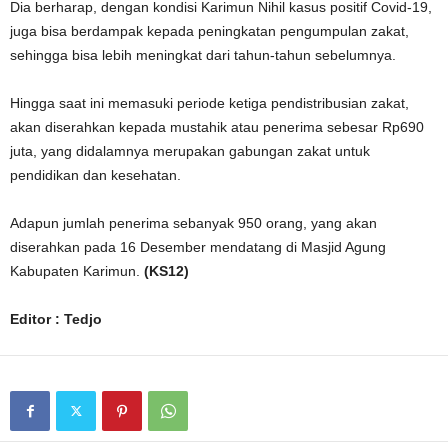
Dia berharap, dengan kondisi Karimun Nihil kasus positif Covid-19,
juga bisa berdampak kepada peningkatan pengumpulan zakat,
sehingga bisa lebih meningkat dari tahun-tahun sebelumnya.
Hingga saat ini memasuki periode ketiga pendistribusian zakat,
akan diserahkan kepada mustahik atau penerima sebesar Rp690
juta, yang didalamnya merupakan gabungan zakat untuk
pendidikan dan kesehatan.
Adapun jumlah penerima sebanyak 950 orang, yang akan
diserahkan pada 16 Desember mendatang di Masjid Agung
Kabupaten Karimun.
(KS12)
Editor : Tedjo