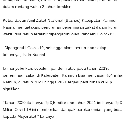
dalam rentang waktu 2 tahun terakhir.
Ketua Badan Amil Zakat Nasional (Baznas) Kabupaten Karimun
Nasrial mengatakan, penurunan penerimaan zakat dalam kurun
waktu dua tahun terakhir dipengaruhi oleh Pandemi Covid-19.
“Dipengaruhi Covid-19, sehingga alami penurunan setiap
tahunnya,” kata Nasrial.
Ia menyebutkan, sebelum pandemi atau pada tahun 2019,
penerimaan zakat di Kabupaten Karimun bisa mencapai Rp4 miliar.
Namun, di tahun 2020 hingga 2021 terjadi penurunan cukup
signifikan.
“Tahun 2020 itu hanya Rp3,5 miliar dan tahun 2021 ini hanya Rp3
Miliar. Covid-19 ini memberikan dampak perekonomian yang besar
kepada Msyarakat,” katanya.