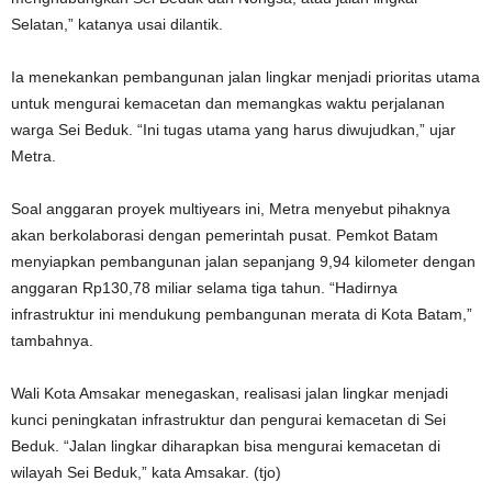
Selatan,” katanya usai dilantik.
Ia menekankan pembangunan jalan lingkar menjadi prioritas utama
untuk mengurai kemacetan dan memangkas waktu perjalanan
warga Sei Beduk. “Ini tugas utama yang harus diwujudkan,” ujar
Metra.
Soal anggaran proyek multiyears ini, Metra menyebut pihaknya
akan berkolaborasi dengan pemerintah pusat. Pemkot Batam
menyiapkan pembangunan jalan sepanjang 9,94 kilometer dengan
anggaran Rp130,78 miliar selama tiga tahun. “Hadirnya
infrastruktur ini mendukung pembangunan merata di Kota Batam,”
tambahnya.
Wali Kota Amsakar menegaskan, realisasi jalan lingkar menjadi
kunci peningkatan infrastruktur dan pengurai kemacetan di Sei
Beduk. “Jalan lingkar diharapkan bisa mengurai kemacetan di
wilayah Sei Beduk,” kata Amsakar. (tjo)