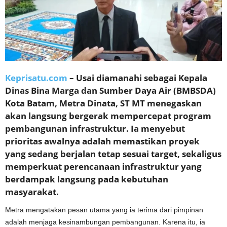
Keprisatu.com
– Usai diamanahi sebagai Kepala
Dinas Bina Marga dan Sumber Daya Air (BMBSDA)
Kota Batam, Metra Dinata, ST MT menegaskan
akan langsung bergerak mempercepat program
pembangunan infrastruktur. Ia menyebut
prioritas awalnya adalah memastikan proyek
yang sedang berjalan tetap sesuai target, sekaligus
memperkuat perencanaan infrastruktur yang
berdampak langsung pada kebutuhan
masyarakat.
Metra mengatakan pesan utama yang ia terima dari pimpinan
adalah menjaga kesinambungan pembangunan. Karena itu, ia