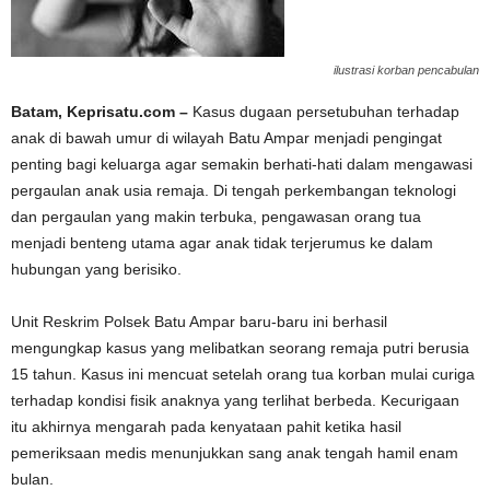
ilustrasi korban pencabulan
Batam, Keprisatu.com –
Kasus dugaan persetubuhan terhadap
anak di bawah umur di wilayah Batu Ampar menjadi pengingat
penting bagi keluarga agar semakin berhati-hati dalam mengawasi
pergaulan anak usia remaja. Di tengah perkembangan teknologi
dan pergaulan yang makin terbuka, pengawasan orang tua
menjadi benteng utama agar anak tidak terjerumus ke dalam
hubungan yang berisiko.
Unit Reskrim Polsek Batu Ampar baru-baru ini berhasil
mengungkap kasus yang melibatkan seorang remaja putri berusia
15 tahun. Kasus ini mencuat setelah orang tua korban mulai curiga
terhadap kondisi fisik anaknya yang terlihat berbeda. Kecurigaan
itu akhirnya mengarah pada kenyataan pahit ketika hasil
pemeriksaan medis menunjukkan sang anak tengah hamil enam
bulan.