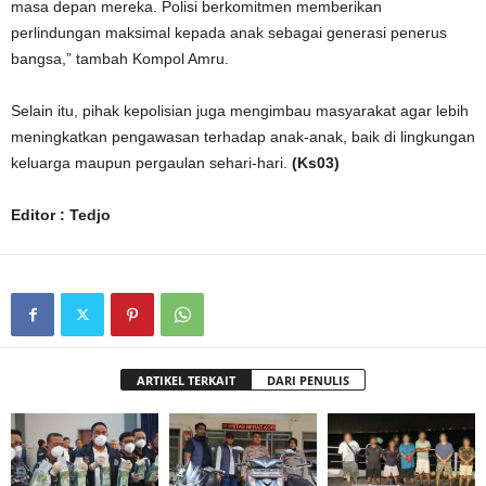
masa depan mereka. Polisi berkomitmen memberikan
perlindungan maksimal kepada anak sebagai generasi penerus
bangsa,” tambah Kompol Amru.
Selain itu, pihak kepolisian juga mengimbau masyarakat agar lebih
meningkatkan pengawasan terhadap anak-anak, baik di lingkungan
keluarga maupun pergaulan sehari-hari.
(Ks03)
Editor : Tedjo
ARTIKEL TERKAIT
DARI PENULIS