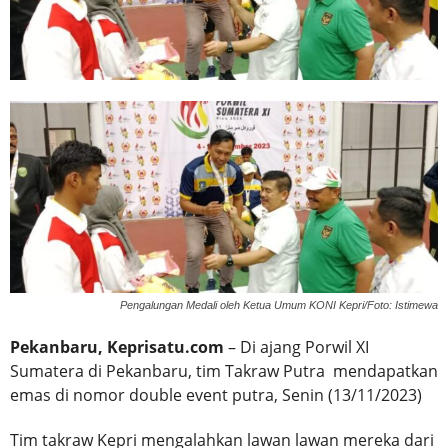
Pengalungan Medali oleh Ketua Umum KONI Kepri/Foto: Istimewa
Pekanbaru, Keprisatu.com
– Di ajang Porwil XI
Sumatera di Pekanbaru, tim Takraw Putra mendapatkan
emas di nomor double event putra, Senin (13/11/2023)
Tim takraw Kepri mengalahkan lawan lawan mereka dari