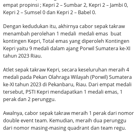
empat propinsi ; Kepri 2 – Sumbar 2, Kepri 2 – Jambi 0,
Kepri 2 – Sumsel 0 dan Kepri 2 – Babel 0.
Dengan kedudukan itu, akhirnya cabor sepak takraw
menambah perolehan 1 medali medali emas buat
kontingen Kepri, Total emas yang diperoleh Kontingen
Kepri yaitu 9 medali dalam ajang Porwil Sumatera ke-XI
tahun 2023 Riau.
Atlet sepak takraw Kepri, secara keseluruhan meraih 4
medali pada Pekan Olahraga Wilayah (Porwil) Sumatera
ke-XI tahun 2023 di Pekanbaru, Riau. Dari empat medali
tersebut, PSTI Kepri mendapatkan 1 medali emas, 1
perak dan 2 perunggu.
Awalnya, cabor sepak takraw meraih 1 perak dari nomor
double event team. Kemudian, meraih dua perunggu
dari nomor masing-masing quadrant dan team regu.