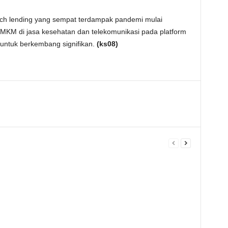
ch lending yang sempat terdampak pandemi mulai
MKM di jasa kesehatan dan telekomunikasi pada platform
 untuk berkembang signifikan.
(ks08)