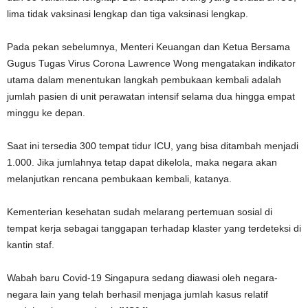
lima tidak vaksinasi lengkap dan tiga vaksinasi lengkap.
Pada pekan sebelumnya, Menteri Keuangan dan Ketua Bersama
Gugus Tugas Virus Corona Lawrence Wong mengatakan indikator
utama dalam menentukan langkah pembukaan kembali adalah
jumlah pasien di unit perawatan intensif selama dua hingga empat
minggu ke depan.
Saat ini tersedia 300 tempat tidur ICU, yang bisa ditambah menjadi
1.000. Jika jumlahnya tetap dapat dikelola, maka negara akan
melanjutkan rencana pembukaan kembali, katanya.
Kementerian kesehatan sudah melarang pertemuan sosial di
tempat kerja sebagai tanggapan terhadap klaster yang terdeteksi di
kantin staf.
Wabah baru Covid-19 Singapura sedang diawasi oleh negara-
negara lain yang telah berhasil menjaga jumlah kasus relatif