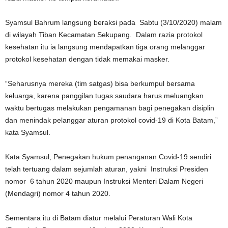
Syamsul Bahrum langsung beraksi pada Sabtu (3/10/2020) malam
di wilayah Tiban Kecamatan Sekupang. Dalam razia protokol
kesehatan itu ia langsung mendapatkan tiga orang melanggar
protokol kesehatan dengan tidak memakai masker.
“Seharusnya mereka (tim satgas) bisa berkumpul bersama
keluarga, karena panggilan tugas saudara harus meluangkan
waktu bertugas melakukan pengamanan bagi penegakan disiplin
dan menindak pelanggar aturan protokol covid-19 di Kota Batam,”
kata Syamsul.
Kata Syamsul, Penegakan hukum penanganan Covid-19 sendiri
telah tertuang dalam sejumlah aturan, yakni Instruksi Presiden
nomor 6 tahun 2020 maupun Instruksi Menteri Dalam Negeri
(Mendagri) nomor 4 tahun 2020.
Sementara itu di Batam diatur melalui Peraturan Wali Kota