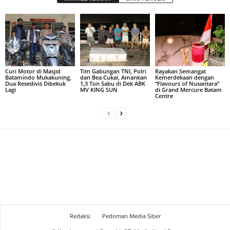
Curi Motor di Masjid
Tim Gabungan TNI, Polri
Rayakan Semangat
Batamindo Mukakuning,
dan Bea Cukai, Amankan
Kemerdekaan dengan
Dua Resedivis Dibekuk
1,3 Ton Sabu di Dek ABK
“Flavours of Nusantara”
Lagi
MV KING SUN
di Grand Mercure Batam
Centre
Redaksi
Pedoman Media Siber