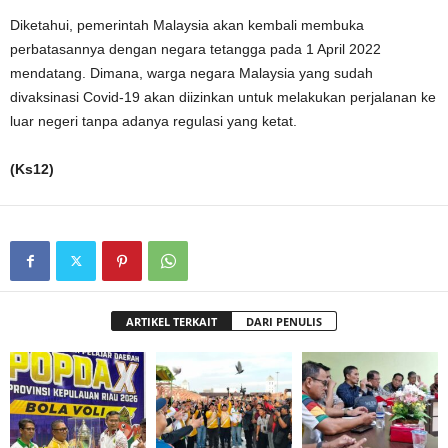
Diketahui, pemerintah Malaysia akan kembali membuka
perbatasannya dengan negara tetangga pada 1 April 2022
mendatang. Dimana, warga negara Malaysia yang sudah
divaksinasi Covid-19 akan diizinkan untuk melakukan perjalanan ke
luar negeri tanpa adanya regulasi yang ketat.
(Ks12)
ARTIKEL TERKAIT
DARI PENULIS