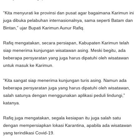
“Kita menyurati ke provinsi dan pusat agar bagaimana Karimun ini
juga dibuka pelabuhan internasionalnya, sama seperti Batam dan
Bintan,” ujar Bupati Karimun Aunur Rafiq.
Rafiq mengatakan, secara persiapan, Kabupaten Karimun telah
siap menerima kunjungan wisatawan asing. Meski begitu, ada
beberapa persyaratan yang juga harus dipatuhi oleh wisatawan
untuk masuk ke Karimun.
“Kita sangat siap menerima kunjungan turis asing. Namun ada
beberapa persyaratan juga yang harus dipatuhi oleh wisatawan,
salah satunya dengan menggunakan aplikasi peduli lindungi,”
katanya.
Rafiq juga mengatakan, segala kesiapan itu juga salah satu
dengan mempersiapkan lokasi Karantina, apabila ada wisatawan
yang terindikasi Covid-19.