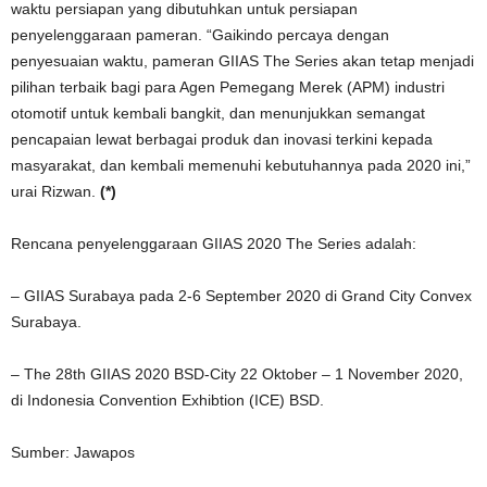
waktu persiapan yang dibutuhkan untuk persiapan
penyelenggaraan pameran. “Gaikindo percaya dengan
penyesuaian waktu, pameran GIIAS The Series akan tetap menjadi
pilihan terbaik bagi para Agen Pemegang Merek (APM) industri
otomotif untuk kembali bangkit, dan menunjukkan semangat
pencapaian lewat berbagai produk dan inovasi terkini kepada
masyarakat, dan kembali memenuhi kebutuhannya pada 2020 ini,”
urai Rizwan.
(*)
Rencana penyelenggaraan GIIAS 2020 The Series adalah:
– GIIAS Surabaya pada 2-6 September 2020 di Grand City Convex
Surabaya.
– The 28th GIIAS 2020 BSD-City 22 Oktober – 1 November 2020,
di Indonesia Convention Exhibtion (ICE) BSD.
Sumber: Jawapos