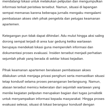
mendatangi lokasi untuk melakukan peliputan dan mengumpulkan
informasi terkait peristiwa tersebut. Namun, situasi di lapangan
sempat memanas karena beberapa jurnalis mengaku mengalami
pembatasan akses oleh pihak pengelola dan petugas keamanan
apartemen.
Ketegangan pun tidak dapat dihindari. Adu mulut hingga aksi saling
dorong sempat terjadi di area luar gedung ketika wartawan
berupaya mendekati lokasi guna memperoleh informasi dan
dokumentasi proses evakuasi. Insiden tersebut menjadi perhatian
sejumlah pihak yang berada di sekitar lokasi kejadian.
Pihak keamanan apartemen beralasan pembatasan akses
dilakukan untuk menjaga privasi penghuni serta memastikan situasi
tetap kondusif selama proses penanganan berlangsung. Namun,
alasan tersebut memicu keberatan dari sejumlah wartawan yang
menilai kegiatan peliputan merupakan bagian dari tugas jurnalistik
untuk menyampaikan informasi kepada masyarakat. Hingga proses
evakuasi selesai, situasi di lokasi berangsur kondusif dengan