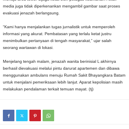
media juga tidak diperkenankan mengambil gambar saat proses
evakuasi jenazah berlangsung.
“Kami hanya menjalankan tugas jurnalistik untuk memperoleh
informasi yang akurat. Pembatasan yang terlalu ketat justru
menimbulkan pertanyaan di tengah masyarakat,” ujar salah
seorang wartawan di lokasi.
Menjelang tengah malam, jenazah wanita berinisial L akhirnya
berhasil dievakuasi melalui pintu darurat apartemen dan dibawa
menggunakan ambulans menuju Rumah Sakit Bhayangkara Batam
untuk menjalani pemeriksaan lebih lanjut. Aparat kepolisian masih
melakukan pendalaman terkait temuan mayat. (tj)