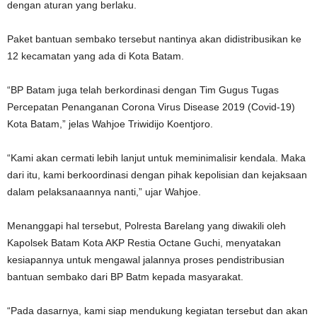
dengan aturan yang berlaku.
Paket bantuan sembako tersebut nantinya akan didistribusikan ke
12 kecamatan yang ada di Kota Batam.
“BP Batam juga telah berkordinasi dengan Tim Gugus Tugas
Percepatan Penanganan Corona Virus Disease 2019 (Covid-19)
Kota Batam,” jelas Wahjoe Triwidijo Koentjoro.
“Kami akan cermati lebih lanjut untuk meminimalisir kendala. Maka
dari itu, kami berkoordinasi dengan pihak kepolisian dan kejaksaan
dalam pelaksanaannya nanti,” ujar Wahjoe.
Menanggapi hal tersebut, Polresta Barelang yang diwakili oleh
Kapolsek Batam Kota AKP Restia Octane Guchi, menyatakan
kesiapannya untuk mengawal jalannya proses pendistribusian
bantuan sembako dari BP Batm kepada masyarakat.
“Pada dasarnya, kami siap mendukung kegiatan tersebut dan akan