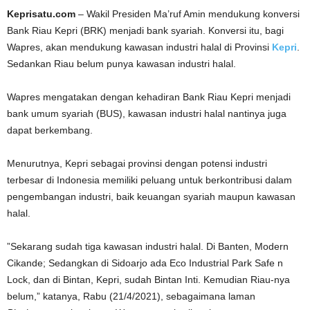
Keprisatu.com
– Wakil Presiden Ma’ruf Amin mendukung konversi
Bank Riau Kepri (BRK) menjadi bank syariah. Konversi itu, bagi
Wapres, akan mendukung kawasan industri halal di Provinsi
Kepri
.
Sedankan Riau belum punya kawasan industri halal.
Wapres mengatakan dengan kehadiran Bank Riau Kepri menjadi
bank umum syariah (BUS), kawasan industri halal nantinya juga
dapat berkembang.
Menurutnya, Kepri sebagai provinsi dengan potensi industri
terbesar di Indonesia memiliki peluang untuk berkontribusi dalam
pengembangan industri, baik keuangan syariah maupun kawasan
halal.
”Sekarang sudah tiga kawasan industri halal. Di Banten, Modern
Cikande; Sedangkan di Sidoarjo ada Eco Industrial Park Safe n
Lock, dan di Bintan, Kepri, sudah Bintan Inti. Kemudian Riau-nya
belum,” katanya, Rabu (21/4/2021), sebagaimana laman