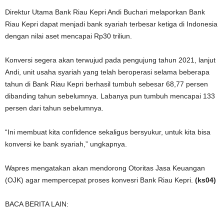
Direktur Utama Bank Riau Kepri Andi Buchari melaporkan Bank
Riau Kepri dapat menjadi bank syariah terbesar ketiga di Indonesia
dengan nilai aset mencapai Rp30 triliun.
Konversi segera akan terwujud pada pengujung tahun 2021, lanjut
Andi, unit usaha syariah yang telah beroperasi selama beberapa
tahun di Bank Riau Kepri berhasil tumbuh sebesar 68,77 persen
dibanding tahun sebelumnya. Labanya pun tumbuh mencapai 133
persen dari tahun sebelumnya.
“Ini membuat kita confidence sekaligus bersyukur, untuk kita bisa
konversi ke bank syariah,” ungkapnya.
Wapres mengatakan akan mendorong Otoritas Jasa Keuangan
(OJK) agar mempercepat proses konvesri Bank Riau Kepri.
(ks04)
BACA BERITA LAIN: