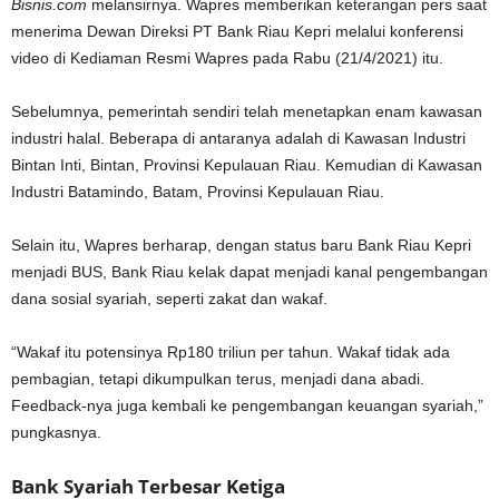
Bisnis.com
melansirnya. Wapres memberikan keterangan pers saat
menerima Dewan Direksi PT Bank Riau Kepri melalui konferensi
video di Kediaman Resmi Wapres pada Rabu (21/4/2021) itu.
Sebelumnya, pemerintah sendiri telah menetapkan enam kawasan
industri halal. Beberapa di antaranya adalah di Kawasan Industri
Bintan Inti, Bintan, Provinsi Kepulauan Riau. Kemudian di Kawasan
Industri Batamindo, Batam, Provinsi Kepulauan Riau.
Selain itu, Wapres berharap, dengan status baru Bank Riau Kepri
menjadi BUS, Bank Riau kelak dapat menjadi kanal pengembangan
dana sosial syariah, seperti zakat dan wakaf.
“Wakaf itu potensinya Rp180 triliun per tahun. Wakaf tidak ada
pembagian, tetapi dikumpulkan terus, menjadi dana abadi.
Feedback-nya juga kembali ke pengembangan keuangan syariah,”
pungkasnya.
Bank Syariah Terbesar Ketiga