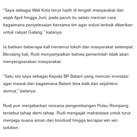
“Saya sebagai Wali Kota terus hadir di tengah masyarakat dan
sejak April hingga Juni, pada paruh itu selalu mencari cara
bagaimana penyelesaian bersama tim agar solusi terbaik diberikan
untuk rakyat Galang,” katanya.
Ia bahkan beberapa kali menemui tokoh dan masyarakat setempat.
Berulang kali, Rudi menyampaikan bahwa pemerintah tidak akan
menyengsarakan masyarakat.
“Satu sisi saya sebagai Kepala BP Batam yang mencari investasi
agar masuk dan bagaimana Batam bisa baik dan sejahtera
semua,” katanya.
Rudi pun menjabarkan rencana pengembangan Pulau Rempang
tersebut tahap demi tahap. Rudi mengajak mahasiswa untuk turut
menjaga suana aman dan kondusif hingga tercapai win win
solution.