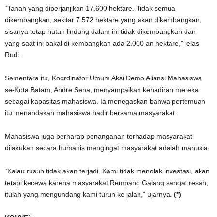
“Tanah yang diperjanjikan 17.600 hektare. Tidak semua
dikembangkan, sekitar 7.572 hektare yang akan dikembangkan,
sisanya tetap hutan lindung dalam ini tidak dikembangkan dan
yang saat ini bakal di kembangkan ada 2.000 an hektare,” jelas
Rudi.
Sementara itu, Koordinator Umum Aksi Demo Aliansi Mahasiswa
se-Kota Batam, Andre Sena, menyampaikan kehadiran mereka
sebagai kapasitas mahasiswa. Ia menegaskan bahwa pertemuan
itu menandakan mahasiswa hadir bersama masyarakat.
Mahasiswa juga berharap penanganan terhadap masyarakat
dilakukan secara humanis mengingat masyarakat adalah manusia.
“Kalau rusuh tidak akan terjadi. Kami tidak menolak investasi, akan
tetapi kecewa karena masyarakat Rempang Galang sangat resah,
itulah yang mengundang kami turun ke jalan,” ujarnya.
(*)