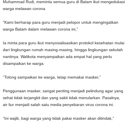
Muhammad Rudi, meminta semua guru di Batam ikut mengedukasi
warga melawan corona.
“Kami berharap para guru menjadi pelopor untuk mengingatkan
warga Batam dalam melawan corona ini,”
Ia minta para guru ikut menyosialisasikan protokol kesehatan mulai
dari lingkungan rumah masing-masing, hingga lingkungan sekolah
nantinya. Walikota menyampaikan ada empat hal yang perlu
disampaikan ke warga.
“Tolong sampaikan ke warga, tetap memakai masker,”
Penggunaan masker, sangat penting menjadi pelindung agar yang
sehat tidak terjangkit dan yang sakit tidak menularkan. Pasalnya,
air liur menjadi salah satu media penyebaran virus corona ini.
“Ini wajib, bagi warga yang tidak pakai masker akan ditindak,”