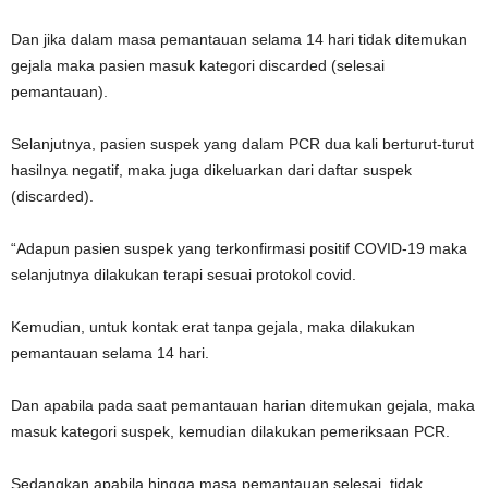
Dan jika dalam masa pemantauan selama 14 hari tidak ditemukan
gejala maka pasien masuk kategori discarded (selesai
pemantauan).
Selanjutnya, pasien suspek yang dalam PCR dua kali berturut-turut
hasilnya negatif, maka juga dikeluarkan dari daftar suspek
(discarded).
“Adapun pasien suspek yang terkonfirmasi positif COVID-19 maka
selanjutnya dilakukan terapi sesuai protokol covid.
Kemudian, untuk kontak erat tanpa gejala, maka dilakukan
pemantauan selama 14 hari.
Dan apabila pada saat pemantauan harian ditemukan gejala, maka
masuk kategori suspek, kemudian dilakukan pemeriksaan PCR.
Sedangkan apabila hingga masa pemantauan selesai, tidak