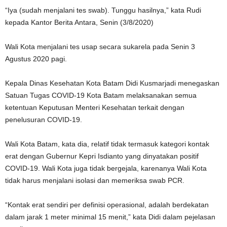
“Iya (sudah menjalani tes swab). Tunggu hasilnya,” kata Rudi
kepada Kantor Berita Antara, Senin (3/8/2020)
Wali Kota menjalani tes usap secara sukarela pada Senin 3
Agustus 2020 pagi.
Kepala Dinas Kesehatan Kota Batam Didi Kusmarjadi menegaskan
Satuan Tugas COVID-19 Kota Batam melaksanakan semua
ketentuan Keputusan Menteri Kesehatan terkait dengan
penelusuran COVID-19.
Wali Kota Batam, kata dia, relatif tidak termasuk kategori kontak
erat dengan Gubernur Kepri Isdianto yang dinyatakan positif
COVID-19. Wali Kota juga tidak bergejala, karenanya Wali Kota
tidak harus menjalani isolasi dan memeriksa swab PCR.
“Kontak erat sendiri per definisi operasional, adalah berdekatan
dalam jarak 1 meter minimal 15 menit,” kata Didi dalam pejelasan