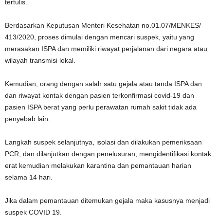
tertulis.
Berdasarkan Keputusan Menteri Kesehatan no.01.07/MENKES/
413/2020, proses dimulai dengan mencari suspek, yaitu yang
merasakan ISPA dan memiliki riwayat perjalanan dari negara atau
wilayah transmisi lokal.
Kemudian, orang dengan salah satu gejala atau tanda ISPA dan
dan riwayat kontak dengan pasien terkonfirmasi covid-19 dan
pasien ISPA berat yang perlu perawatan rumah sakit tidak ada
penyebab lain.
Langkah suspek selanjutnya, isolasi dan dilakukan pemeriksaan
PCR, dan dilanjutkan dengan penelusuran, mengidentifikasi kontak
erat kemudian melakukan karantina dan pemantauan harian
selama 14 hari.
Jika dalam pemantauan ditemukan gejala maka kasusnya menjadi
suspek COVID 19.