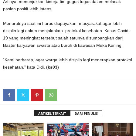
Artinya menunjukkan kinerja tim gugus tugas dalam melacak
pasien positif lebih intens.
Menurutnya saat ini harus diupayakan masyarakat agar lebih
disiplin lagi dalam menjalankan protokol kesehatan. Kasus Covid-
19 yang meningkat tersebut salah satunya disumbangkan dari
klaster karyawan swasta atau buruh di kawasan Muka Kuning.
“Kami berharap, agar warga lebih disiplin lagi menerapkan protokol
kesehatan,” kata Didi.
(ks03)
ARTIKEL TERKAIT
DARI PENULIS