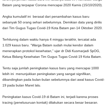
Batam yang terpapar Corona mencapai 2020 Kamis (15/10/2020).
Angka kumulatif ini berasal dari penambahan kasus baru
sebanyak 50 orang sehari sebelumnya. Demikian data yang dirilis
dari Tim Gugus Tugas Covid-19 Kota Batam per-14 Oktober 2020.
Terhitunng dalam waktu hanya 4 minggu terakhir, tercatat ada
1.029 kasus baru. “Warga Batam sudah mulai kendor dalam
menerapkan protokol kesehatan,” ujar dr Didi Kusmarjadi SpOG,
Ketua Bidang Kesehatan Tim Gugus Tugas Covid-19 Kota Batam.
Tentu saja jumlah peningkatan kasus baru yang mencapai 1000
lebih ini menunjukkan peningkatan yang sangat signifikan,
dibandingkan pada bulan-bulan sebelumnya dari awal kasus Covid-
19 pada bulan Maret lalu.
Peningkatan kasus Covid-19 di Batam ini, terjadi karena proses
tracing (penelusuruan kontak) dilakukan secara besar besaran.