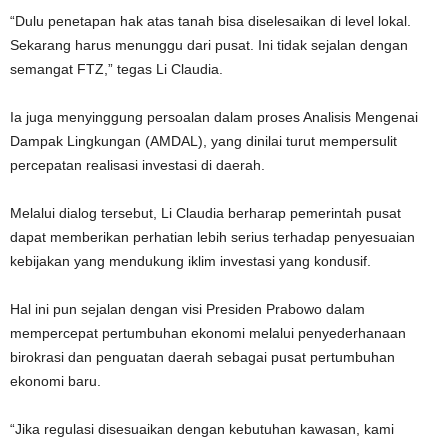
“Dulu penetapan hak atas tanah bisa diselesaikan di level lokal.
Sekarang harus menunggu dari pusat. Ini tidak sejalan dengan
semangat FTZ,” tegas Li Claudia.
Ia juga menyinggung persoalan dalam proses Analisis Mengenai
Dampak Lingkungan (AMDAL), yang dinilai turut mempersulit
percepatan realisasi investasi di daerah.
Melalui dialog tersebut, Li Claudia berharap pemerintah pusat
dapat memberikan perhatian lebih serius terhadap penyesuaian
kebijakan yang mendukung iklim investasi yang kondusif.
Hal ini pun sejalan dengan visi Presiden Prabowo dalam
mempercepat pertumbuhan ekonomi melalui penyederhanaan
birokrasi dan penguatan daerah sebagai pusat pertumbuhan
ekonomi baru.
“Jika regulasi disesuaikan dengan kebutuhan kawasan, kami