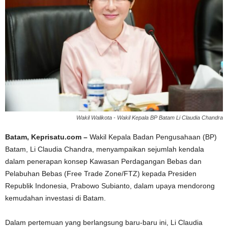
Wakil Walikota - Wakil Kepala BP Batam Li Claudia Chandra
Batam, Keprisatu.com –
Wakil Kepala Badan Pengusahaan (BP)
Batam, Li Claudia Chandra, menyampaikan sejumlah kendala
dalam penerapan konsep Kawasan Perdagangan Bebas dan
Pelabuhan Bebas (Free Trade Zone/FTZ) kepada Presiden
Republik Indonesia, Prabowo Subianto, dalam upaya mendorong
kemudahan investasi di Batam.
Dalam pertemuan yang berlangsung baru-baru ini, Li Claudia