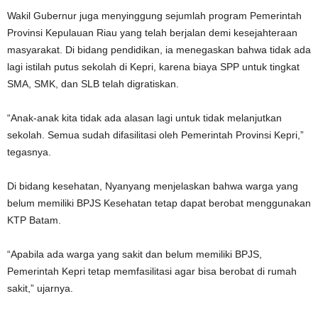
Wakil Gubernur juga menyinggung sejumlah program Pemerintah
Provinsi Kepulauan Riau yang telah berjalan demi kesejahteraan
masyarakat. Di bidang pendidikan, ia menegaskan bahwa tidak ada
lagi istilah putus sekolah di Kepri, karena biaya SPP untuk tingkat
SMA, SMK, dan SLB telah digratiskan.
“Anak-anak kita tidak ada alasan lagi untuk tidak melanjutkan
sekolah. Semua sudah difasilitasi oleh Pemerintah Provinsi Kepri,”
tegasnya.
Di bidang kesehatan, Nyanyang menjelaskan bahwa warga yang
belum memiliki BPJS Kesehatan tetap dapat berobat menggunakan
KTP Batam.
“Apabila ada warga yang sakit dan belum memiliki BPJS,
Pemerintah Kepri tetap memfasilitasi agar bisa berobat di rumah
sakit,” ujarnya.