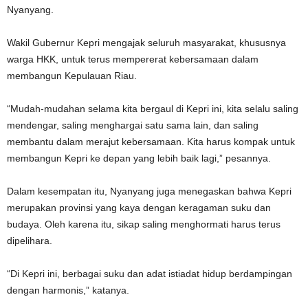
Nyanyang.
Wakil Gubernur Kepri mengajak seluruh masyarakat, khususnya
warga HKK, untuk terus mempererat kebersamaan dalam
membangun Kepulauan Riau.
“Mudah-mudahan selama kita bergaul di Kepri ini, kita selalu saling
mendengar, saling menghargai satu sama lain, dan saling
membantu dalam merajut kebersamaan. Kita harus kompak untuk
membangun Kepri ke depan yang lebih baik lagi,” pesannya.
Dalam kesempatan itu, Nyanyang juga menegaskan bahwa Kepri
merupakan provinsi yang kaya dengan keragaman suku dan
budaya. Oleh karena itu, sikap saling menghormati harus terus
dipelihara.
“Di Kepri ini, berbagai suku dan adat istiadat hidup berdampingan
dengan harmonis,” katanya.