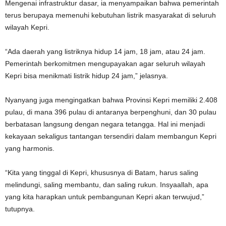
Mengenai infrastruktur dasar, ia menyampaikan bahwa pemerintah
terus berupaya memenuhi kebutuhan listrik masyarakat di seluruh
wilayah Kepri.
“Ada daerah yang listriknya hidup 14 jam, 18 jam, atau 24 jam.
Pemerintah berkomitmen mengupayakan agar seluruh wilayah
Kepri bisa menikmati listrik hidup 24 jam,” jelasnya.
Nyanyang juga mengingatkan bahwa Provinsi Kepri memiliki 2.408
pulau, di mana 396 pulau di antaranya berpenghuni, dan 30 pulau
berbatasan langsung dengan negara tetangga. Hal ini menjadi
kekayaan sekaligus tantangan tersendiri dalam membangun Kepri
yang harmonis.
“Kita yang tinggal di Kepri, khususnya di Batam, harus saling
melindungi, saling membantu, dan saling rukun. Insyaallah, apa
yang kita harapkan untuk pembangunan Kepri akan terwujud,”
tutupnya.