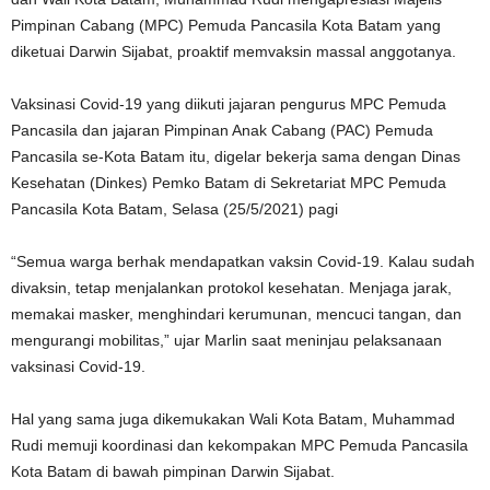
Pimpinan Cabang (MPC) Pemuda Pancasila Kota Batam yang
diketuai Darwin Sijabat, proaktif memvaksin massal anggotanya.
Vaksinasi Covid-19 yang diikuti jajaran pengurus MPC Pemuda
Pancasila dan jajaran Pimpinan Anak Cabang (PAC) Pemuda
Pancasila se-Kota Batam itu, digelar bekerja sama dengan Dinas
Kesehatan (Dinkes) Pemko Batam di Sekretariat MPC Pemuda
Pancasila Kota Batam, Selasa (25/5/2021) pagi
“Semua warga berhak mendapatkan vaksin Covid-19. Kalau sudah
divaksin, tetap menjalankan protokol kesehatan. Menjaga jarak,
memakai masker, menghindari kerumunan, mencuci tangan, dan
mengurangi mobilitas,” ujar Marlin saat meninjau pelaksanaan
vaksinasi Covid-19.
Hal yang sama juga dikemukakan Wali Kota Batam, Muhammad
Rudi memuji koordinasi dan kekompakan MPC Pemuda Pancasila
Kota Batam di bawah pimpinan Darwin Sijabat.