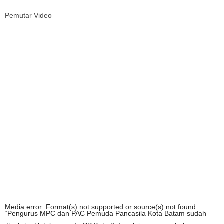
Pemutar Video
Media error: Format(s) not supported or source(s) not found
“Pengurus MPC dan PAC Pemuda Pancasila Kota Batam sudah