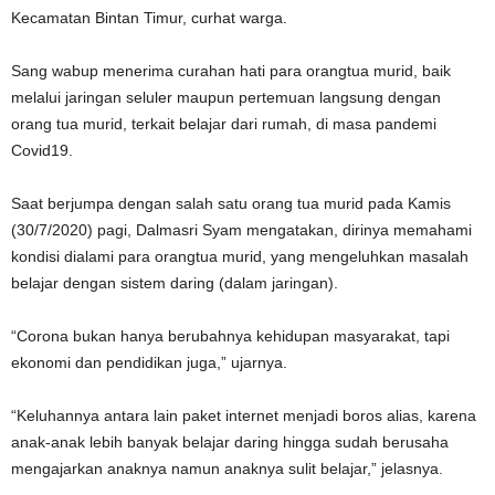
Kecamatan Bintan Timur, curhat warga.
Sang wabup menerima curahan hati para orangtua murid, baik
melalui jaringan seluler maupun pertemuan langsung dengan
orang tua murid, terkait belajar dari rumah, di masa pandemi
Covid19.
Saat berjumpa dengan salah satu orang tua murid pada Kamis
(30/7/2020) pagi, Dalmasri Syam mengatakan, dirinya memahami
kondisi dialami para orangtua murid, yang mengeluhkan masalah
belajar dengan sistem daring (dalam jaringan).
“Corona bukan hanya berubahnya kehidupan masyarakat, tapi
ekonomi dan pendidikan juga,” ujarnya.
“Keluhannya antara lain paket internet menjadi boros alias, karena
anak-anak lebih banyak belajar daring hingga sudah berusaha
mengajarkan anaknya namun anaknya sulit belajar,” jelasnya.