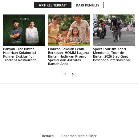
ARTIKEL TERKAIT
DARI PENULIS
Banyan Tree Bintan
Liburan Sekolah Lebih
Sport Tourism Kepri
Hadirkan Kolaborasi
Berkesan, HOMM Laguna
Mendunia, Tour de
Kuliner Eksklusif di
Bintan Hadirkan Promo
Bintan 2026 Siap Gaet
Treetops Restaurant
Spesial dan Aktivitas
Pesepeda Internasional
Ramah Anak
Redaksi
Pedoman Media Siber