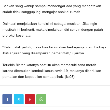
Bahkan sang wabup sampai mendengar ada yang mengatakan
sudah tidak sanggup lagi mengajar anak di rumah.
Dalmasri menjelaskan kondisi ini sebagai musibah. Jika ingin
musibah ini berhenti, maka dimulai dari diri sendiri dengan patuh
prorokol kesehatan.
“Kalau tidak patuh, maka kondisi ini akan berkepanjangan. Baiknya
ikuti anjuran yang disampaikan pemerintah,” ujarnya.
Terlebih Bintan katanya saat itu akan memasuki zona merah
karena ditemukan kembali kasus covid-19, makanya diperlukan
perhatian dan kepedulian semua pihak. (ks05)