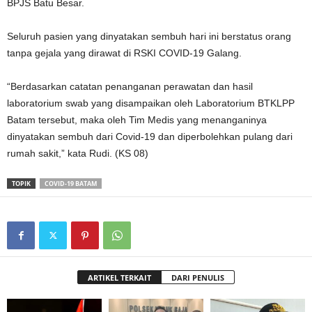
BPJS Batu Besar.
Seluruh pasien yang dinyatakan sembuh hari ini berstatus orang
tanpa gejala yang dirawat di RSKI COVID-19 Galang.
“Berdasarkan catatan penanganan perawatan dan hasil
laboratorium swab yang disampaikan oleh Laboratorium BTKLPP
Batam tersebut, maka oleh Tim Medis yang menanganinya
dinyatakan sembuh dari Covid-19 dan diperbolehkan pulang dari
rumah sakit,” kata Rudi. (KS 08)
TOPIK
COVID-19 BATAM
ARTIKEL TERKAIT
DARI PENULIS